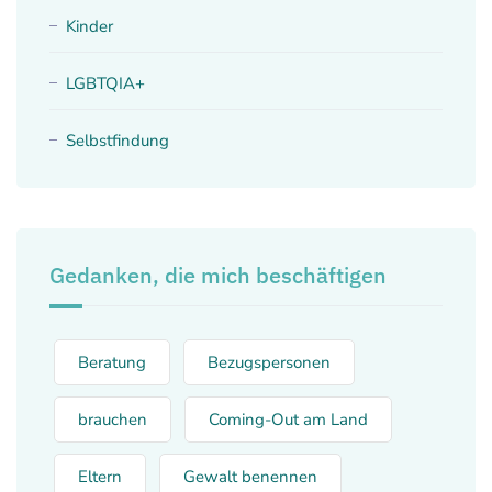
Kinder
LGBTQIA+
Selbstfindung
Gedanken, die mich beschäftigen
Beratung
Bezugspersonen
brauchen
Coming-Out am Land
Eltern
Gewalt benennen