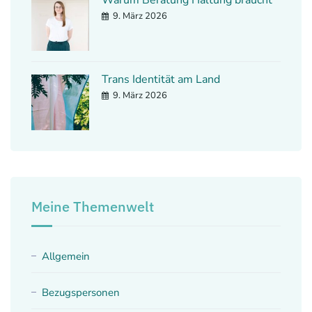
9. März 2026
Trans Identität am Land
9. März 2026
Meine Themenwelt
Allgemein
Bezugspersonen