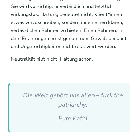
Sie wird vorsichtig, unverbindlich und letztlich
wirkungslos. Haltung bedeutet nicht, Klient*innen
etwas vorzuschreiben, sondern ihnen einen klaren,
verlässlichen Rahmen zu bieten. Einen Rahmen, in
dem Erfahrungen ernst genommen, Gewalt benannt
und Ungerechtigkeiten nicht relativiert werden.
Neutralität hilft nicht. Haltung schon.
Die Welt gehört uns allen – fuck the
patriarchy!
Eure Kathi