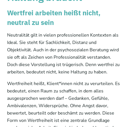
Wertfrei arbeiten heißt nicht,
neutral zu sein
Neutralität gilt in vielen professionellen Kontexten als
Ideal. Sie steht für Sachlichkeit, Distanz und
Objektivität. Auch in der psychosozialen Beratung wird
sie oft als Zeichen von Professionalität verstanden.
Doch diese Vorstellung ist trügerisch. Denn wertfrei zu
arbeiten, bedeutet nicht, keine Haltung zu haben.
Wertfreiheit heißt, Klient*innen nicht zu verurteilen. Es
bedeutet, einen Raum zu schaffen, in dem alles
ausgesprochen werden darf – Gedanken, Gefühle,
Ambivalenzen, Widersprüche. Ohne Angst davor,
bewertet, beurteilt oder beschämt zu werden. Diese
Form von Wertfreiheit ist eine zentrale Grundlage