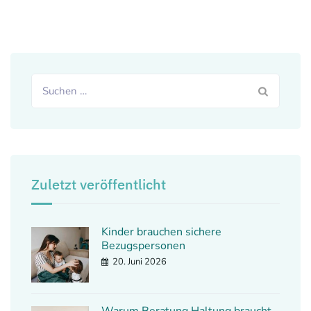
Zuletzt veröffentlicht
Kinder brauchen sichere
Bezugspersonen
20. Juni 2026
Warum Beratung Haltung braucht