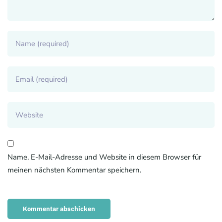
Name, E-Mail-Adresse und Website in diesem Browser für
meinen nächsten Kommentar speichern.