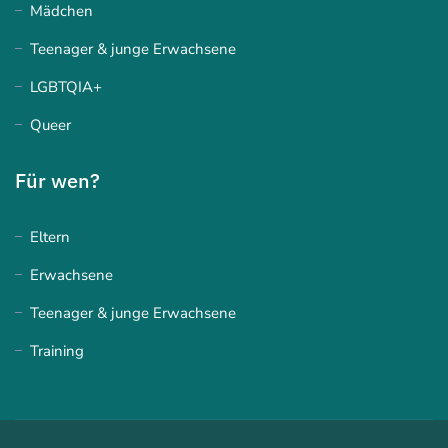
Mädchen
Teenager & junge Erwachsene
LGBTQIA+
Queer
Für wen?
Eltern
Erwachsene
Teenager & junge Erwachsene
Training