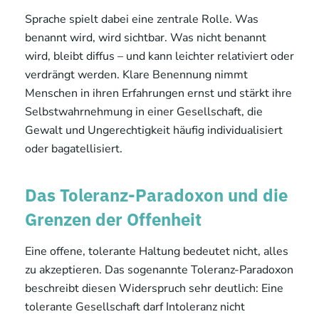
Sprache spielt dabei eine zentrale Rolle. Was
benannt wird, wird sichtbar. Was nicht benannt
wird, bleibt diffus – und kann leichter relativiert oder
verdrängt werden. Klare Benennung nimmt
Menschen in ihren Erfahrungen ernst und stärkt ihre
Selbstwahrnehmung in einer Gesellschaft, die
Gewalt und Ungerechtigkeit häufig individualisiert
oder bagatellisiert.
Das Toleranz-Paradoxon und die
Grenzen der Offenheit
Eine offene, tolerante Haltung bedeutet nicht, alles
zu akzeptieren. Das sogenannte Toleranz-Paradoxon
beschreibt diesen Widerspruch sehr deutlich: Eine
tolerante Gesellschaft darf Intoleranz nicht