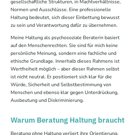
gesellschaftliche Strukturen, in Machtverhältnisse,
Normen und Ausschlüsse. Eine professionelle
Haltung bedeutet, sich dieser Einbettung bewusst
zu sein und Verantwortung dafür zu übernehmen.
Meine Haltung als psychosoziale Beraterin basiert
auf den Menschenrechten. Sie sind für mich keine
persönliche Meinung, sondern eine fachliche und
ethische Grundlage. Innerhalb dieses Rahmens ist
Wertfreiheit möglich – aber dieser Rahmen selbst
ist nicht neutral. Er positioniert sich klar für die
Würde, Sicherheit und Selbstbestimmung von
Menschen und ebenso klar gegen Unterdrückung,
Ausbeutung und Diskriminierung.
Warum Beratung Haltung braucht
Beratung ohne Haltung verliert ihre Orientierung.