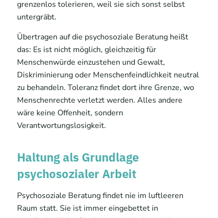
grenzenlos tolerieren, weil sie sich sonst selbst
untergräbt.
Übertragen auf die psychosoziale Beratung heißt
das: Es ist nicht möglich, gleichzeitig für
Menschenwürde einzustehen und Gewalt,
Diskriminierung oder Menschenfeindlichkeit neutral
zu behandeln. Toleranz findet dort ihre Grenze, wo
Menschenrechte verletzt werden. Alles andere
wäre keine Offenheit, sondern
Verantwortungslosigkeit.
Haltung als Grundlage
psychosozialer Arbeit
Psychosoziale Beratung findet nie im luftleeren
Raum statt. Sie ist immer eingebettet in