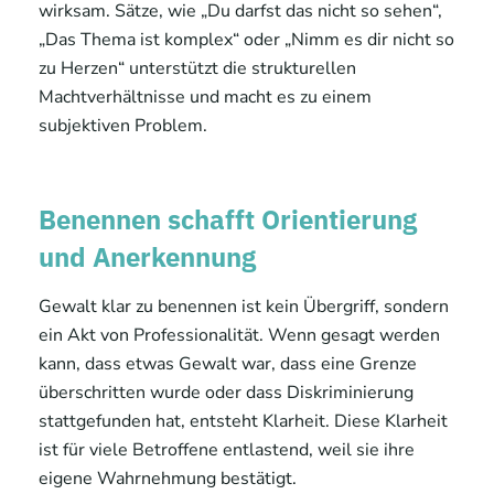
wirksam. Sätze, wie „Du darfst das nicht so sehen“,
„Das Thema ist komplex“ oder „Nimm es dir nicht so
zu Herzen“ unterstützt die strukturellen
Machtverhältnisse und macht es zu einem
subjektiven Problem.
Benennen schafft Orientierung
und Anerkennung
Gewalt klar zu benennen ist kein Übergriff, sondern
ein Akt von Professionalität. Wenn gesagt werden
kann, dass etwas Gewalt war, dass eine Grenze
überschritten wurde oder dass Diskriminierung
stattgefunden hat, entsteht Klarheit. Diese Klarheit
ist für viele Betroffene entlastend, weil sie ihre
eigene Wahrnehmung bestätigt.