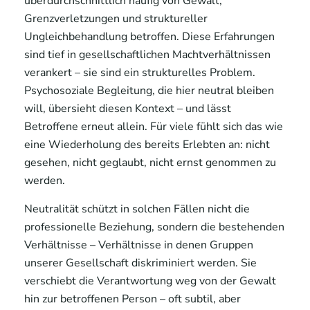
überdurchschnittlich häufig von Gewalt,
Grenzverletzungen und struktureller
Ungleichbehandlung betroffen. Diese Erfahrungen
sind tief in gesellschaftlichen Machtverhältnissen
verankert – sie sind ein strukturelles Problem.
Psychosoziale Begleitung, die hier neutral bleiben
will, übersieht diesen Kontext – und lässt
Betroffene erneut allein. Für viele fühlt sich das wie
eine Wiederholung des bereits Erlebten an: nicht
gesehen, nicht geglaubt, nicht ernst genommen zu
werden.
Neutralität schützt in solchen Fällen nicht die
professionelle Beziehung, sondern die bestehenden
Verhältnisse – Verhältnisse in denen Gruppen
unserer Gesellschaft diskriminiert werden. Sie
verschiebt die Verantwortung weg von der Gewalt
hin zur betroffenen Person – oft subtil, aber