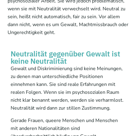
psychosozialer Arbeit. Sie wird jedoch problematisch,
wenn sie mit Neutralität verwechselt wird. Neutral zu
sein, heißt nicht automatisch, fair zu sein. Vor allem
dann nicht, wenn es um Gewalt, Machtmissbrauch oder
Ungerechtigkeit geht.
Neutralität gegenüber Gewalt ist
keine Neutralität
Gewalt und Diskriminierung sind keine Meinungen,
zu denen man unterschiedliche Positionen
einnehmen kann. Sie sind reale Erfahrungen mit
realen Folgen. Wenn sie im psychosozialen Raum
nicht klar benannt werden, werden sie verharmlost.
Neutralität wird dann zur stillen Zustimmung.
Gerade Frauen, queere Menschen und Menschen
mit anderen Nationalitäten sind