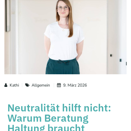
Kathi
Allgemein
9. März 2026
Neutralität hilft nicht:
Warum Beratung
Haltung braucht