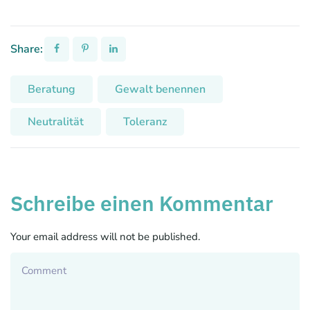
Share:
Beratung
Gewalt benennen
Neutralität
Toleranz
Schreibe einen Kommentar
Your email address will not be published.