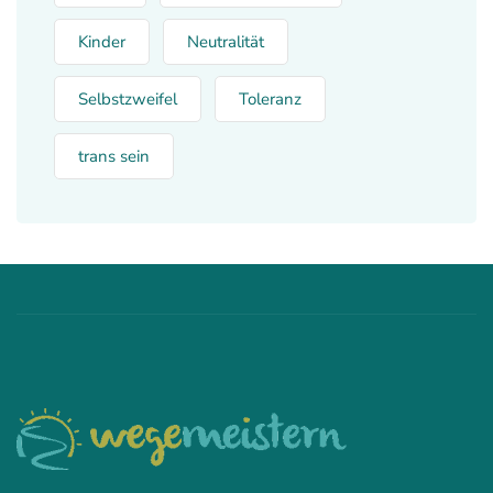
Kinder
Neutralität
Selbstzweifel
Toleranz
trans sein